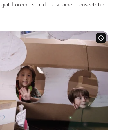
ugiat. Lorem ipsum dolor sit amet, consectetuer