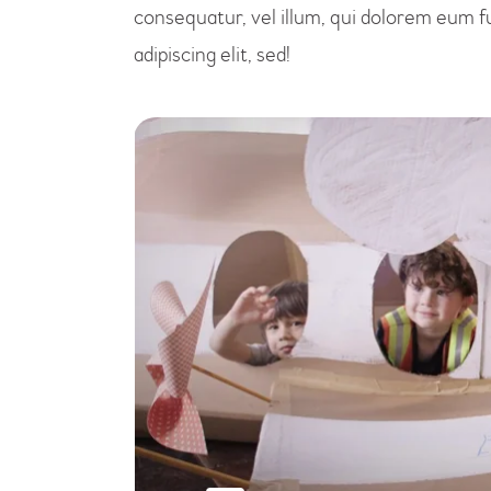
consequatur, vel illum, qui dolorem eum f
adipiscing elit, sed!