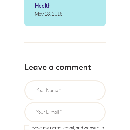
Health
May 18, 2018
Leave a comment
Save my name, email, and website in