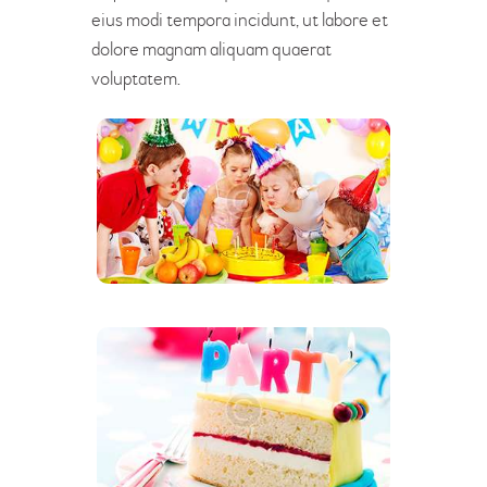
eius modi tempora incidunt, ut labore et
dolore magnam aliquam quaerat
voluptatem.