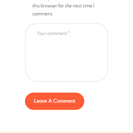
this browser for the next time I
comment.