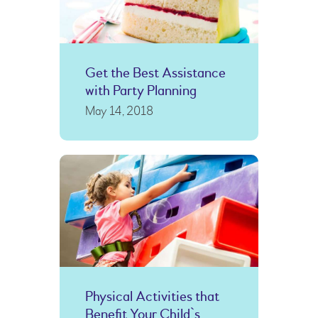
Get the Best Assistance
with Party Planning
May 14, 2018
Physical Activities that
Benefit Your Child`s