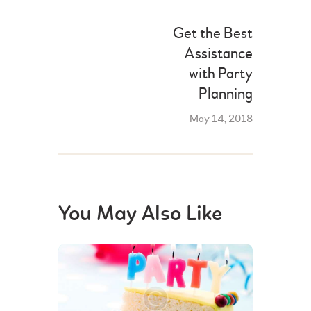
Get the Best
Assistance
with Party
Planning
May 14, 2018
You May Also Like