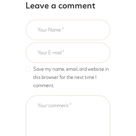
Leave a comment
Save my name, email, and website in
this browser for the next time I
comment.