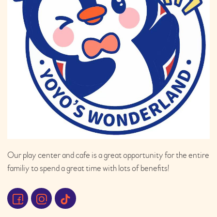
Our play center and cafe is a great opportunity for the entire
familiy to spend a great time with lots of benefits!