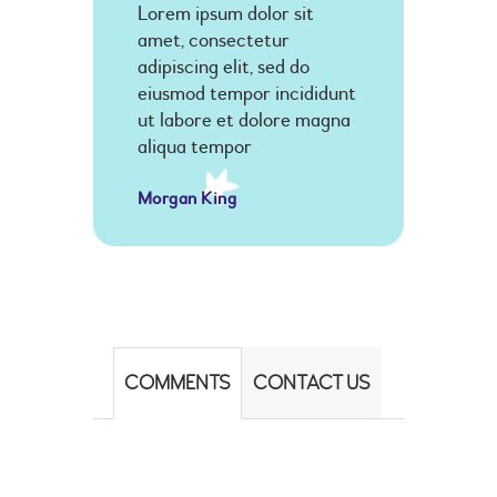
Lorem ipsum dolor sit
amet, consectetur
adipiscing elit, sed do
eiusmod tempor incididunt
ut labore et dolore magna
aliqua tempor
Morgan King
COMMENTS
CONTACT US